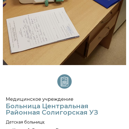
Медицинское учреждение
Больница Центральная
Районная Солигорская УЗ
Детская больница;