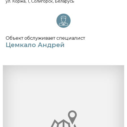
ул. Коржа, 1, Солигорск, Беларусь
Объект обслуживает специалист
Цемкало Андрей