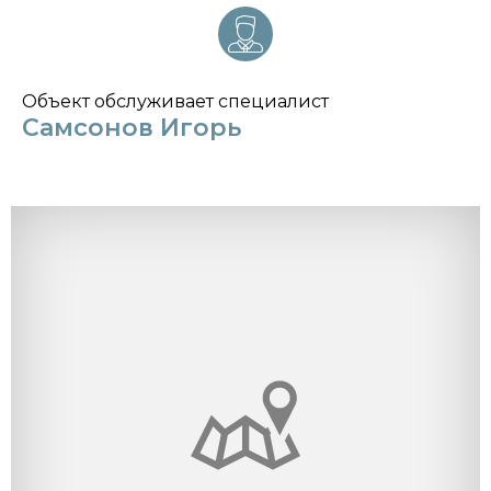
Объект обслуживает специалист
Самсонов Игорь