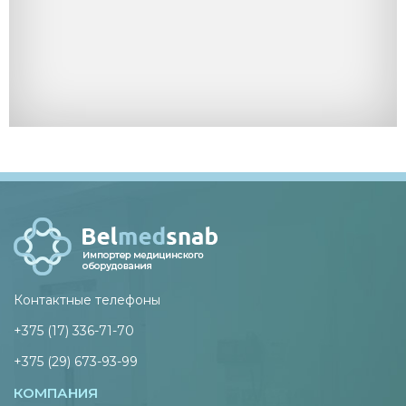
Контактные телефоны
+375 (17) 336-71-70
+375 (29) 673-93-99
КОМПАНИЯ