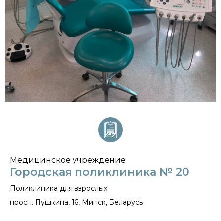
Медицинское учреждение
Городская поликлиника № 20
Поликлиника для взрослых;
просп. Пушкина, 16, Минск, Беларусь