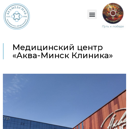
Путь к победе
Медицинский центр
«Аква-Минск Клиника»