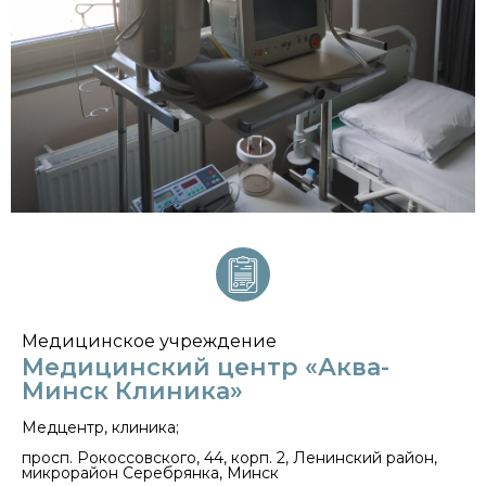
Медицинское учреждение
Медицинский центр «Аква-
Минск Клиника»
Медцентр, клиника;
просп. Рокоссовского, 44, корп. 2, Ленинский район,
микрорайон Серебрянка, Минск