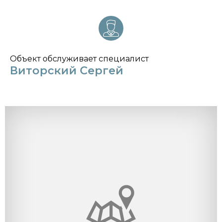
Объект обслуживает специалист
Виторский Сергей