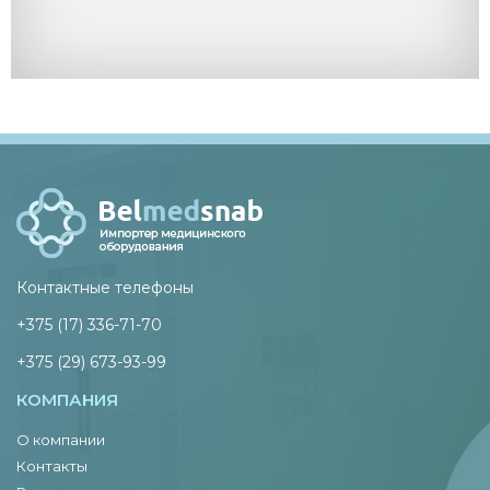
Контактные телефоны
+375 (17) 336-71-70
+375 (29) 673-93-99
КОМПАНИЯ
О компании
Контакты