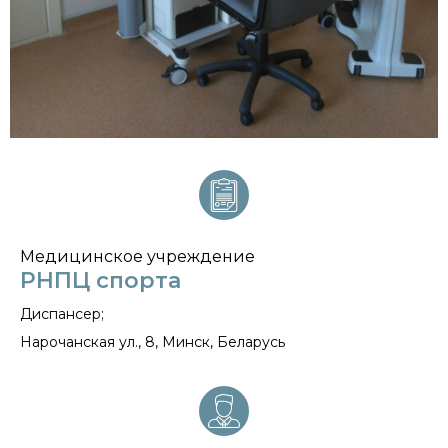
Медицинское учреждение
РНПЦ спорта
Диспансер;
Нарочанская ул., 8, Минск, Беларусь