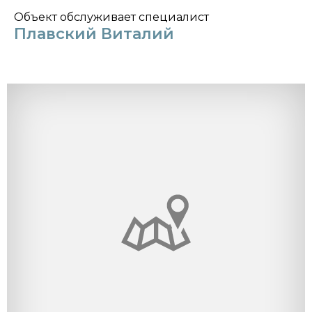
Объект обслуживает специалист
Плавский Виталий