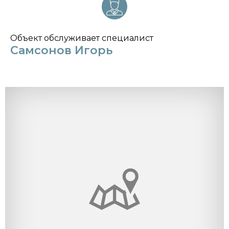
Объект обслуживает специалист
Самсонов Игорь