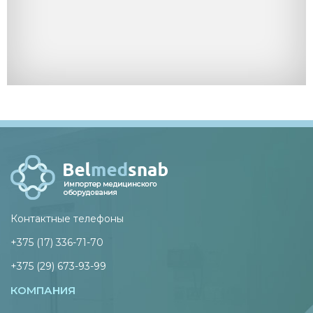
Контактные телефоны
+375 (17) 336-71-70
+375 (29) 673-93-99
КОМПАНИЯ