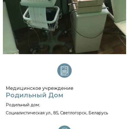
Медицинское учреждение
Родильный Дом
Родильный дом;
Социалистическая ул., 85, Светлогорск, Беларусь