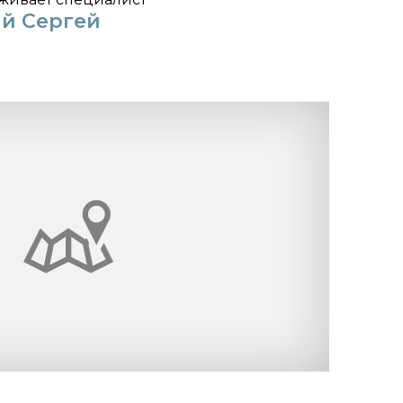
й Сергей