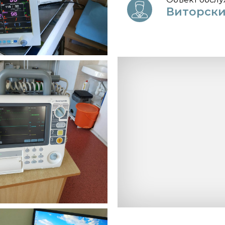
Виторски