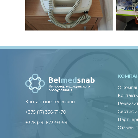
КОМПА
О компа
Контакт
Контактные телефоны
Реквизи
Сертифи
+375 (17) 336-71-70
Партнер
+375 (29) 673-93-99
Отзывы 