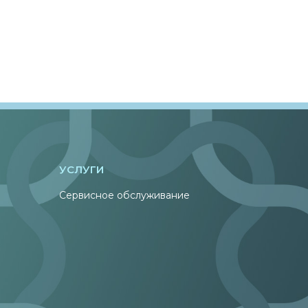
УСЛУГИ
Сервисное обслуживание