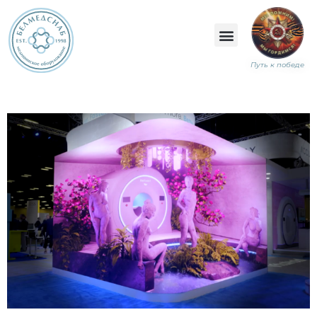
Путь к победе