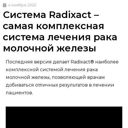
4 ноября, 2022
Система Radixact –
самая комплексная
система лечения рака
молочной железы
Последняя версия делает Radixact® наиболее
комплексной системой лечения рака
молочной железы, позволяющей врачам
добиваться отличных результатов в лечении
пациентов.