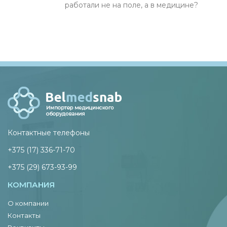
работали не на поле, а в медицине?
Контактные телефоны
+375 (17) 336-71-70
+375 (29) 673-93-99
КОМПАНИЯ
О компании
Контакты