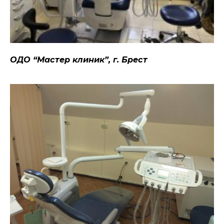
ОДО “Мастер клиник”, г. Брест