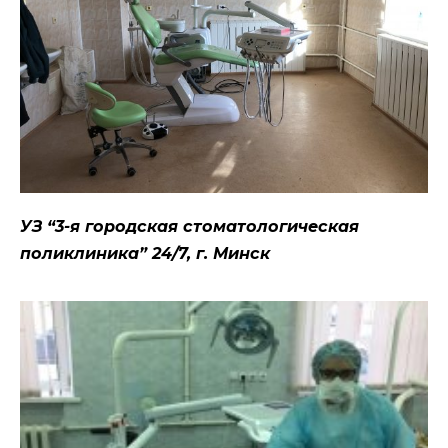
УЗ “3-я городская стоматологическая
поликлиника” 24/7, г. Минск