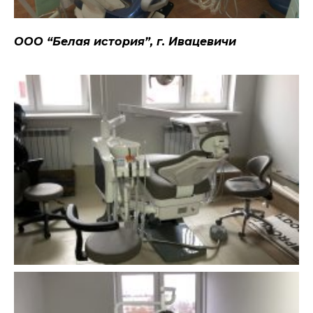
ООО “Белая история”, г. Ивацевичи