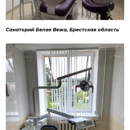
Санаторий Белая Вежа, Брестская область