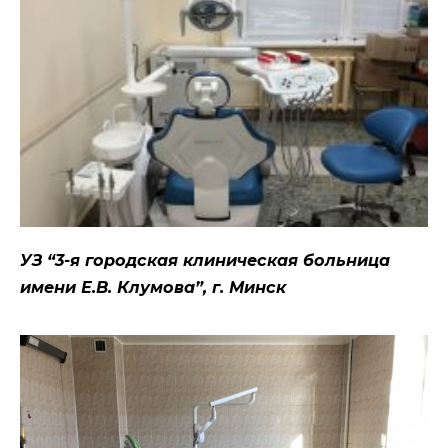
УЗ “3-я городская клиническая больница
имени Е.В. Клумова”, г. Минск