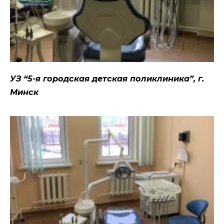
УЗ “5-я городская детская поликлиника”, г.
Минск