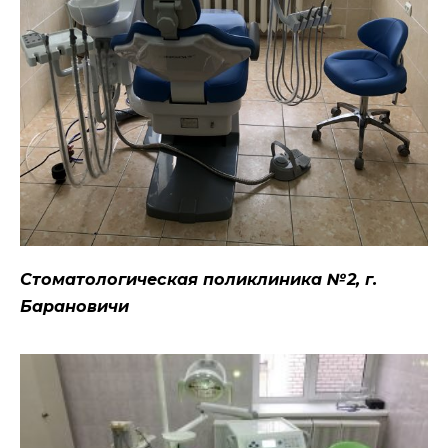
Стоматологическая поликлиника №2, г.
Барановичи