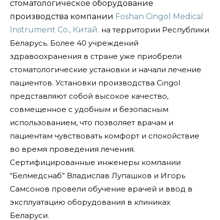
стоматологическое оборудование
производства компании
Foshan Cingol Medical
Instrument Co., Китай.
на территории Республики
Беларусь. Более 40 учреждений
здравоохранения в стране уже приобрели
стоматологические установки и начали лечение
пациентов. Установки производства Cingol
представляют собой высокое качество,
совмещенное с удобным и безопасным
использованием, что позволяет врачам и
пациентам чувствовать комфорт и спокойствие
во время проведения лечения.
Сертифицированные инженеры компании
“Белмедснаб” Владислав Лупашков и Игорь
Самсонов провели обучение врачей и ввод в
эксплуатацию оборудования в клиниках
Беларуси.