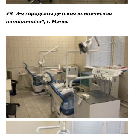
УЗ “3-я городская детская клиническая
поликлиника”, г. Минск