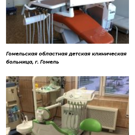
Гомельская областная детская клиническая
больница, г. Гомель