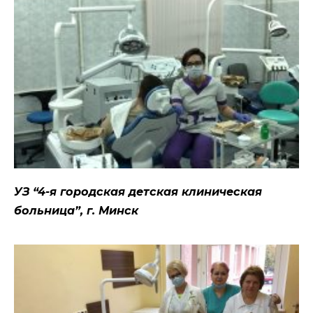
УЗ “4-я городская детская клиническая
больница”, г. Минск