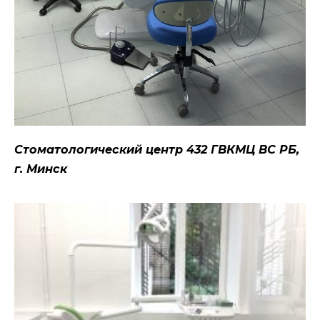
Стоматологический центр 432 ГВКМЦ ВС РБ,
г. Минск