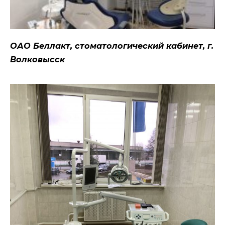
ОАО Беллакт, стоматологический кабинет, г.
Волковысск