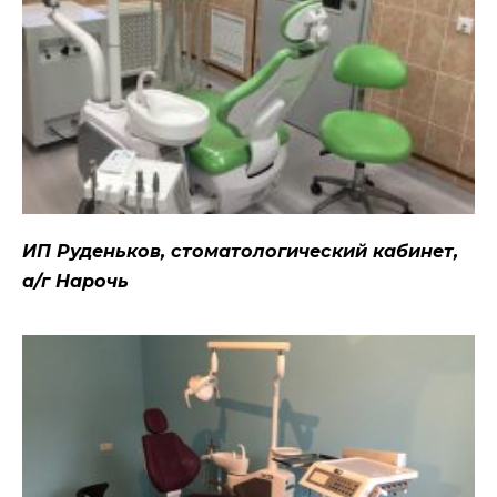
ИП Руденьков, стоматологический кабинет,
а/г Нарочь