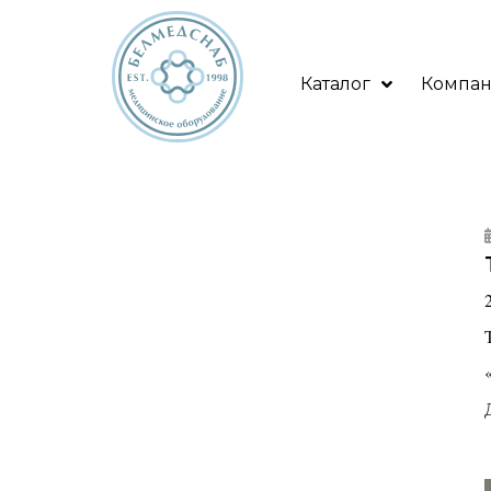
Каталог
Компа