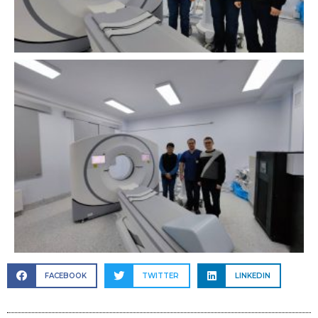
FACEBOOK
TWITTER
LINKEDIN