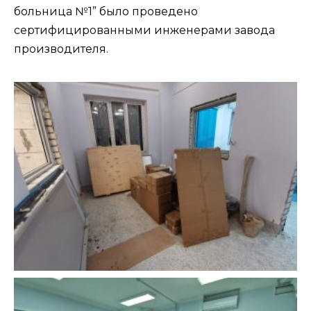
больница №1” было проведено
сертифицированными инженерами завода
производителя.