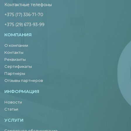
Контактные телефоны
+375 (17) 336-71-70
+375 (29) 673-93-99
КОМПАНИЯ
О компании
Контакты
Реквизиты
Сертификаты
Партнеры
Отзывы партнеров
ИНФОРМАЦИЯ
Новости
Статьи
УСЛУГИ
Сервисное обслуживание