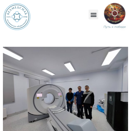
Путь к победе