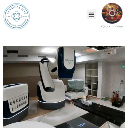
Путь к победе