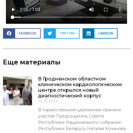
FACEBOOK
TWITTER
LINKEDIN
Еще материалы
В Гродненском областном
клиническом кардиологическом
центре открылся новый
диагностический корпус
22.07.2026
В торжественной церемонии приняли
участие Председатель Совета
Республики Национального собрания
Республики Беларусь Наталья Кочанова,