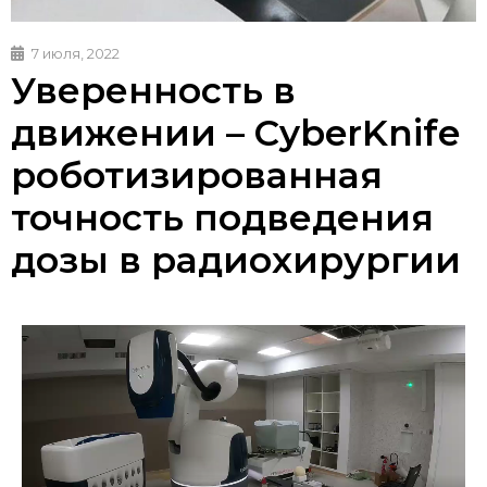
7 июля, 2022
Уверенность в
движении – CyberKnife
роботизированная
точность подведения
дозы в радиохирургии