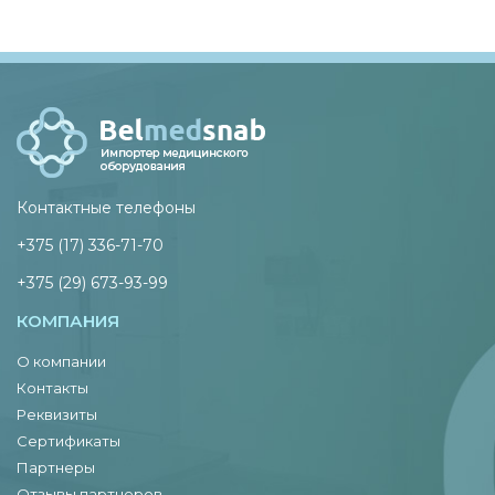
Контактные телефоны
+375 (17) 336-71-70
+375 (29) 673-93-99
КОМПАНИЯ
О компании
Контакты
Реквизиты
Сертификаты
Партнеры
Отзывы партнеров