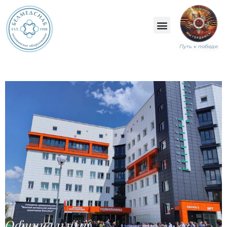
Путь к победе