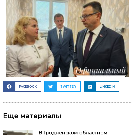
FACEBOOK
TWITTER
LINKEDIN
Еще материалы
В Гродненском областном