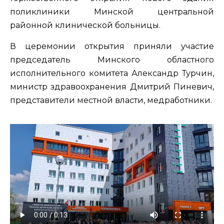
поликлиники Минской центральной
районной клинической больницы.
В церемонии открытия приняли участие
председатель Минского областного
исполнительного комитета Александр Турчин,
министр здравоохранения Дмитрий Пиневич,
представители местной власти, медработники.