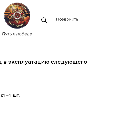
Позвонить
Путь к победе
д в эксплуатацию следующего
 х1 –1 шт.