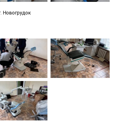
г. Новогрудок