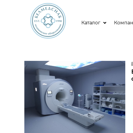
Каталог
Компа