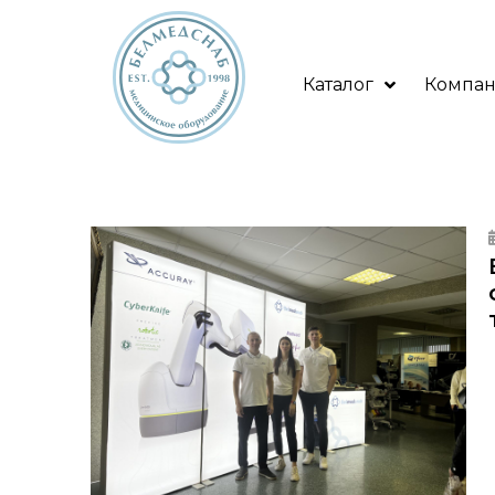
Каталог
Компа