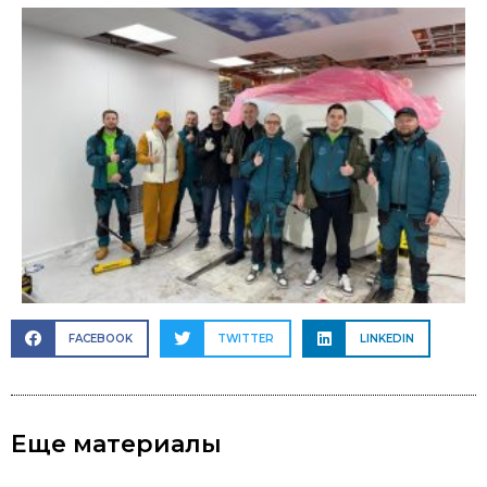
FACEBOOK
TWITTER
LINKEDIN
Еще материалы