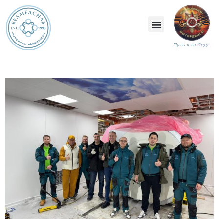
Путь к победе