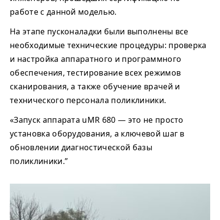
работе с данной моделью.
На этапе пусконаладки были выполнены все
необходимые технические процедуры: проверка
и настройка аппаратного и программного
обеспечения, тестирование всех режимов
сканирования, а также обучение врачей и
технического персонала поликлиники.
«Запуск аппарата uMR 680 — это не просто
установка оборудования, а ключевой шаг в
обновлении диагностической базы
поликлиники.”