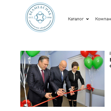
Каталог
Компа