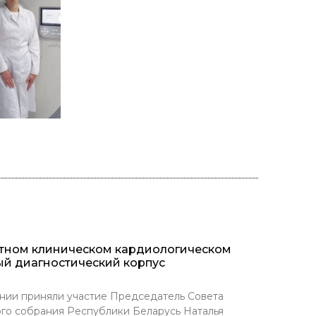
стном клиническом кардиологическом
ый диагностический корпус
нии приняли участие Председатель Совета
го собрания Республики Беларусь Наталья