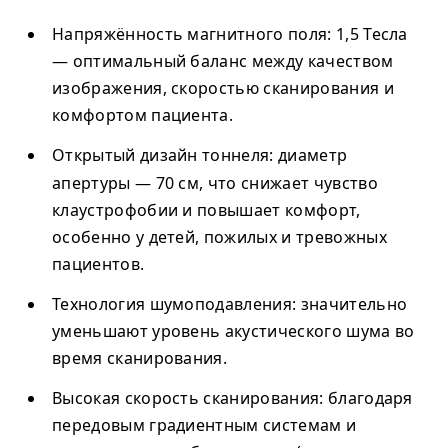
Напряжённость магнитного поля
: 1,5 Тесла
— оптимальный баланс между качеством
изображения, скоростью сканирования и
комфортом пациента.
Открытый дизайн тоннеля
: диаметр
апертуры —
70 см
, что снижает чувство
клаустрофобии и повышает комфорт,
особенно у детей, пожилых и тревожных
пациентов.
Технология шумоподавления
: значительно
уменьшают уровень акустического шума во
время сканирования.
Высокая скорость сканирования
: благодаря
передовым градиентным системам и