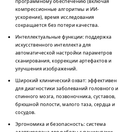
программному обеспечению (включая
компрессионные алгоритмы и ИИ-
ускорение), время исследования
сокращается без потери качества.
Интеллектуальные функции
: поддержка
искусственного интеллекта для
автоматической настройки параметров
сканирования, коррекции артефактов и
улучшения изображений.
Широкий клинический охват
: эффективен
для диагностики заболеваний головного и
спинного мозга, позвоночника, суставов,
брюшной полости, малого таза, сердца и
сосудов.
Эргономика и безопасность
: система