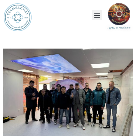
Путь к победе