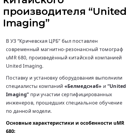
производителя “United
Imaging”
В УЗ “Кричевская ЦРБ” был поставлен
современный магнитно-резонансный томограф
uMR 680, произведённый китайской компанией
United Imaging.
Поставку и установку оборудования выполнили
специалисты компаний
«Белмедснаб»
и
“United
Imaging”
при участии сертифицированных
инженеров, прошедших специальное обучение
по данной модели.
Основные характеристики и особенности uMR
680: