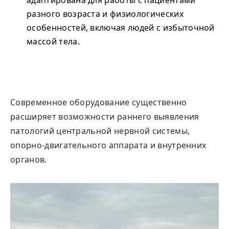
адаптирована для работы с пациентами
разного возраста и физиологических
особенностей, включая людей с избыточной
массой тела.
Современное оборудование существенно
расширяет возможности раннего выявления
патологий центральной нервной системы,
опорно-двигательного аппарата и внутренних
органов.