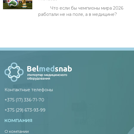
Что если бы чемпионы мира 2026
работали не на поле, а в медицине?
Контактные телефоны
+375 (17) 336-71-70
+375 (29) 673-93-99
КОМПАНИЯ
О компании