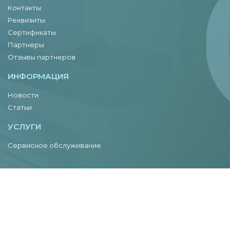
Контакты
Реквизиты
Сертификаты
Партнеры
Отзывы партнеров
ИНФОРМАЦИЯ
Новости
Статьи
УСЛУГИ
Сервисное обслуживание