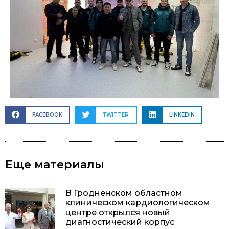
FACEBOOK
TWITTER
LINKEDIN
Еще материалы
В Гродненском областном
клиническом кардиологическом
центре открылся новый
диагностический корпус