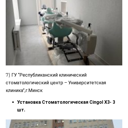
7)
ГУ “Республиканский клинический
стоматологический центр – Университетская
клиника”,г.
Минск
Установка Стоматологическая Cingol X3- 3
шт.