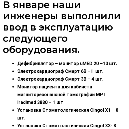
В январе наши
инженеры выполнили
ввод в эксплуатацию
следующего
оборудования.
Дефибриллятор – монитор uMED 20 –10 шт.
Электрокардиограф Смарт 6В –1 шт.
Электрокардиограф Смарт 3В – 4 шт.
Монитор пациента для кабинета
магниторезонансной томографии МРТ
Iradimed 3880 – 1 шт
Установка Стоматологическая Cingol X1 – 8
шт.
Установка Стоматологическая Cingol X3- 8