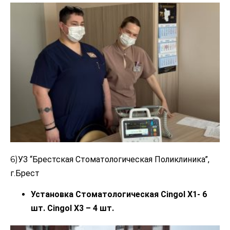
6)
УЗ “Брестская Стоматологическая Поликлиника”,
г.
Брест
Установка Стоматологическая Cingol Х1- 6
шт. Сingol X3 – 4 шт.