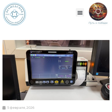
Путь к победе
5 февраля, 2026