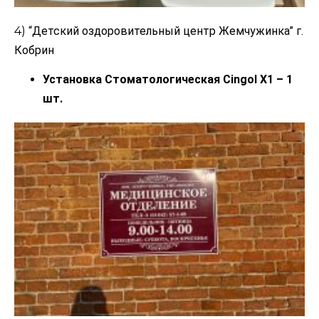
4)
“Детский оздоровительный центр Жемчужинка” г.
Кобрин
Установка Стоматологическая Cingol X1 – 1
шт.