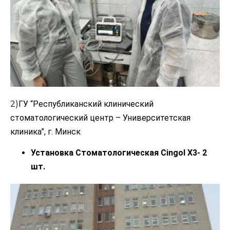
2)
ГУ “Республиканский клинический
стоматологический центр – Университетская
клиника”, г.
Минск
Установка Стоматологическая Cingol X3- 2
шт.