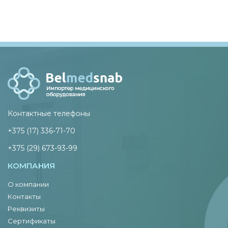
Контактные телефоны
+375 (17) 336-71-70
+375 (29) 673-93-99
КОМПАНИЯ
О компании
Контакты
Реквизиты
Сертификаты