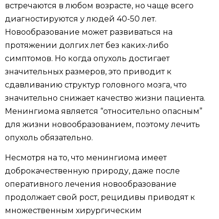
встречаются в любом возрасте, но чаще всего
диагностируются у людей 40-50 лет.
Новообразование может развиваться на
протяжении долгих лет без каких-либо
симптомов. Но когда опухоль достигает
значительных размеров, это приводит к
сдавливанию структур головного мозга, что
значительно снижает качество жизни пациента.
Менингиома является “относительно опасным”
для жизни новообразованием, поэтому лечить
опухоль обязательно.
Несмотря на то, что менингиома имеет
доброкачественную природу, даже после
оперативного лечения новообразование
продолжает свой рост, рецидивы приводят к
множественным хирургическим