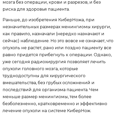
мозга без операции, крови и разрезов, и без
риска для здоровья пациента.
Раньше, до изобретения КиберНожа, при
незначительных размерах менингиомы хирурги,
как правило, назначали (нередко назначают и
сейчас) наблюдение. Но это вовсе не означает, что
опухоль не растет, рано или поздно пациенту все
равно придется прибегнуть к операции. Однако,
уже сегодня радиохирургия позволяет лечить
опухоли головного мозга, которые
труднодоступны для хирургического
вмешательства, без грубых осложнений и
последствий для организма пациента. Чем
меньше размер менингиомы, тем более
безболезненно, кратковременно и эффективно
лечение опухоли на системе КиберНож.