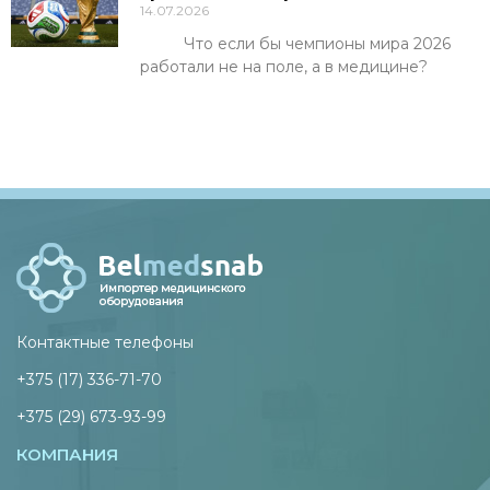
14.07.2026
Что если бы чемпионы мира 2026
работали не на поле, а в медицине?
Контактные телефоны
+375 (17) 336-71-70
+375 (29) 673-93-99
КОМПАНИЯ