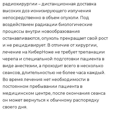
радиохирургии – дистанционная доставка
высоких доз ионизирующего излучения
непосредственно в объем опухоли. Под
воздействием радиации биологические
процессы внутри новообразования
останавливаются, опухоль прекращает свой рост
и не рецидивирует. В отличие от хирургии,
лечение на КиберНоже не требует трепанации
черепа и специальной подготовки пациента в
виде анестезии, а проходит всего в несколько
сеансов, длительностью не более часа каждый.
Во время лечения нет необходимости в
постоянном пребывании пациента в
медицинском центре, после окончания сеанса
он может вернуться к обычному распорядку
своего дня.