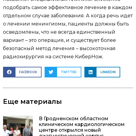
подобрать самое эффективное лечение в каждом
отдельном случае заболевания. А когда речь идет
о лечении менингиомы, пациенты должны быть
осведомлены, что не всегда единственный
вариант – это операция, и существует более
безопасный метод лечения – высокоточная
радиохирургия на системе КиберНож.
FACEBOOK
TWITTER
LINKEDIN
Еще материалы
В Гродненском областном
клиническом кардиологическом
центре открылся новый
диагностический корпус