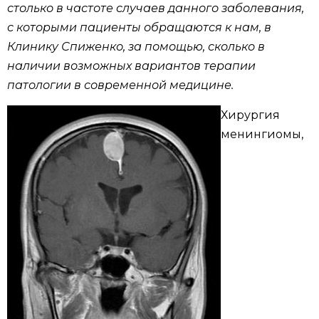
столько в частоте случаев данного заболевания,
с которыми пациенты обращаются к нам, в
Клинику Спиженко, за помощью, сколько в
наличии возможных вариантов терапии
патологии в современной медицине.
Хирургия
менингиомы,