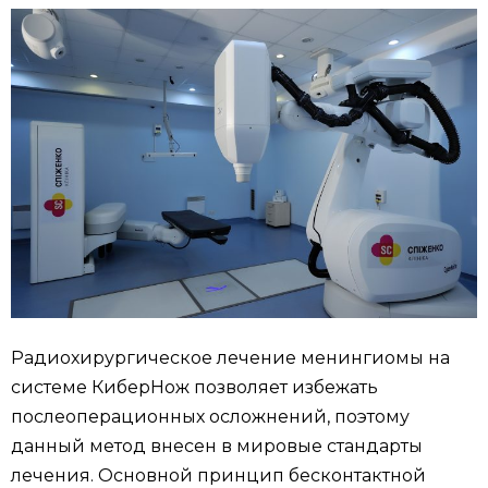
Радиохирургическое лечение менингиомы на
системе КиберНож позволяет избежать
послеоперационных осложнений, поэтому
данный метод внесен в мировые стандарты
лечения. Основной принцип бесконтактной