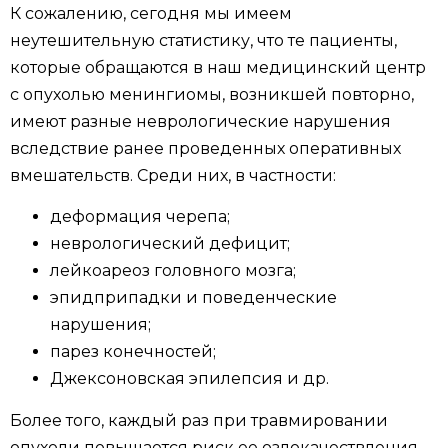
К сожалению, сегодня мы имеем
неутешительную статистику, что те пациенты,
которые обращаются в наш медицинский центр
с опухолью менингиомы, возникшей повторно,
имеют разные неврологические нарушения
вследствие ранее проведенных оперативных
вмешательств. Среди них, в частности:
деформация черепа;
неврологический дефицит;
лейкоареоз головного мозга;
эпидприпадки и поведенческие
нарушения;
парез конечностей;
Джексоновская эпилепсия и др.
Более того, каждый раз при травмировании
опухоли повышается риск ее озлокачествления.