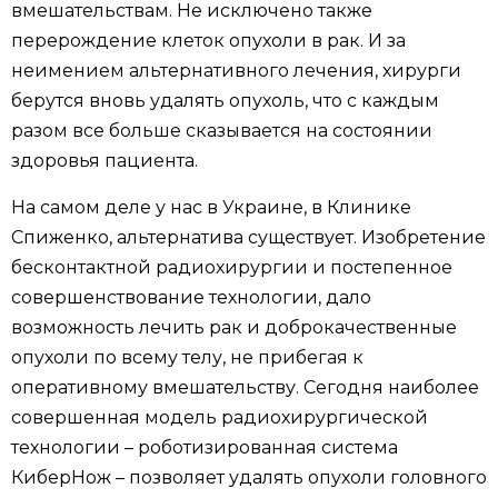
вмешательствам. Не исключено также
перерождение клеток опухоли в рак. И за
неимением альтернативного лечения, хирурги
берутся вновь удалять опухоль, что с каждым
разом все больше сказывается на состоянии
здоровья пациента.
На самом деле у нас в Украине, в Клинике
Спиженко, альтернатива существует. Изобретение
бесконтактной радиохирургии и постепенное
совершенствование технологии, дало
возможность лечить рак и доброкачественные
опухоли по всему телу, не прибегая к
оперативному вмешательству. Сегодня наиболее
совершенная модель радиохирургической
технологии – роботизированная система
КиберНож – позволяет удалять опухоли головного