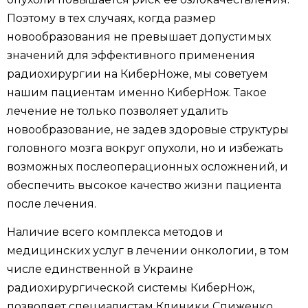
Поэтому в тех случаях, когда размер
новообразования не превышает допустимых
значений для эффективного применения
радиохирургии на КиберНоже, мы советуем
нашим пациентам именно КиберНож. Такое
лечение не только позволяет удалить
новообразование, не задев здоровые структуры
головного мозга вокруг опухоли, но и избежать
возможных послеоперационных осложнений, и
обеспечить высокое качество жизни пациента
после лечения.
Наличие всего комплекса методов и
медицинских услуг в лечении онкологии, в том
числе единственной в Украине
радиохирургической системы КиберНож,
позволяет специалистам Клиники Спиженко