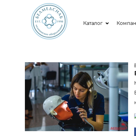
Каталог
Компа