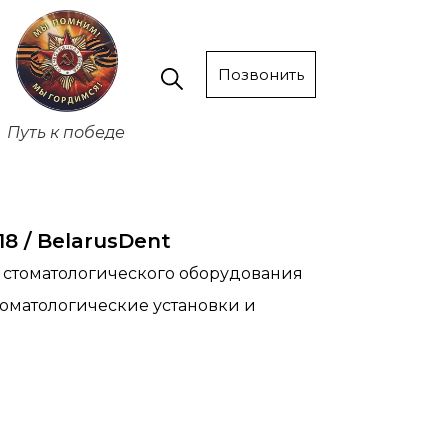
Позвонить
Путь к победе
 / BelarusDent
е стоматологического оборудования
стоматологические установки и