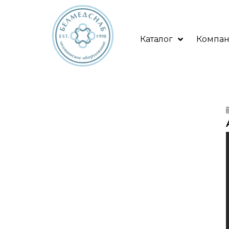
Каталог
Компа