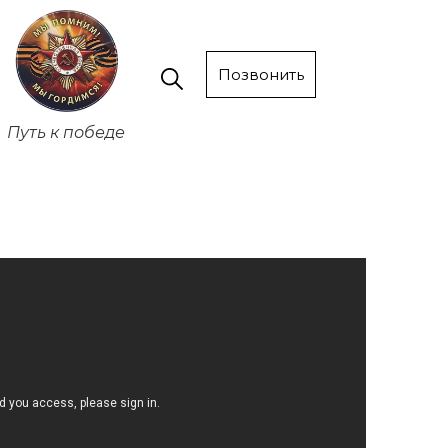
Позвонить
Путь к победе