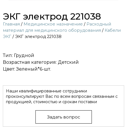
ЭКГ электрод 221038
Главная
/
Медицинское назначение
/
Расходный
материал для медицинского оборудования
/
Кабели
ЭКГ
/ ЭКГ электрод 221038
Тип: Грудной
Возрастная категория: Детский
Цвет: Зеленый*6-шт.
Наши квалифицированные сотрудники
проконсультируют Вас по всем вопросам связанным с
продукцией, стоимостью и срокам поставки
Задать вопрос