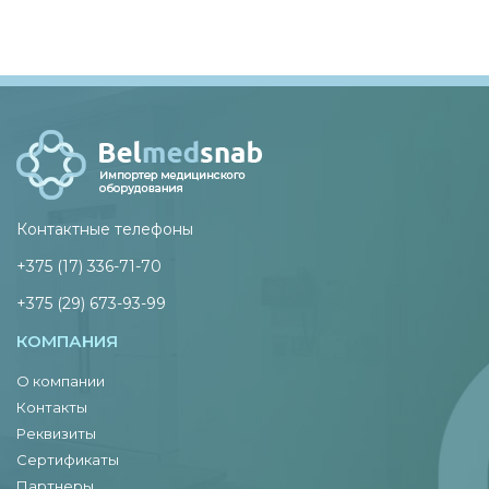
Контактные телефоны
+375 (17) 336-71-70
+375 (29) 673-93-99
КОМПАНИЯ
О компании
Контакты
Реквизиты
Сертификаты
Партнеры