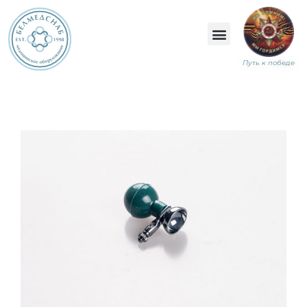
Путь к победе