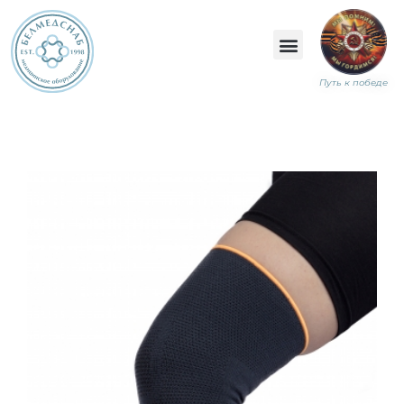
Путь к победе