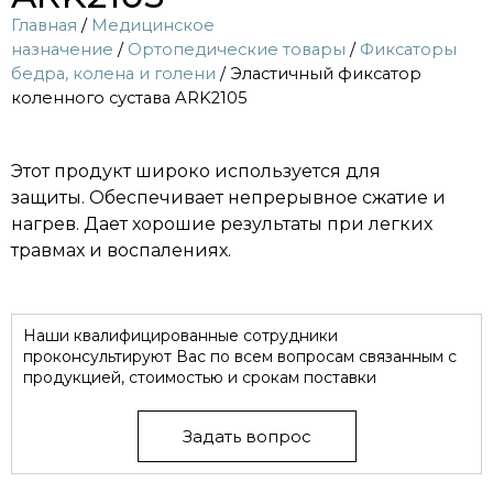
Главная
/
Медицинское
назначение
/
Ортопедические товары
/
Фиксаторы
бедра, колена и голени
/ Эластичный фиксатор
коленного сустава ARK2105
Этот продукт широко используется для
защиты. Обеспечивает непрерывное сжатие и
нагрев. Дает хорошие результаты при легких
травмах и воспалениях.
Наши квалифицированные сотрудники
проконсультируют Вас по всем вопросам связанным с
продукцией, стоимостью и срокам поставки
Задать вопрос