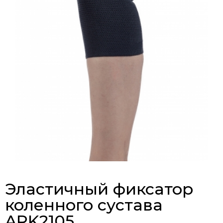
Эластичный фиксатор
коленного сустава
ARK2105