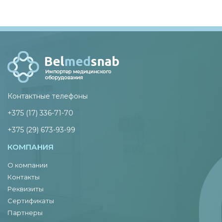
Контактные телефоны
+375 (17) 336-71-70
+375 (29) 673-93-99
КОМПАНИЯ
О компании
Контакты
Реквизиты
Сертификаты
Партнеры