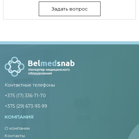
Задать вопрос
Контактные телефоны
+375 (17) 336-71-70
+375 (29) 673-93-99
КОМПАНИЯ
О компании
Контакты