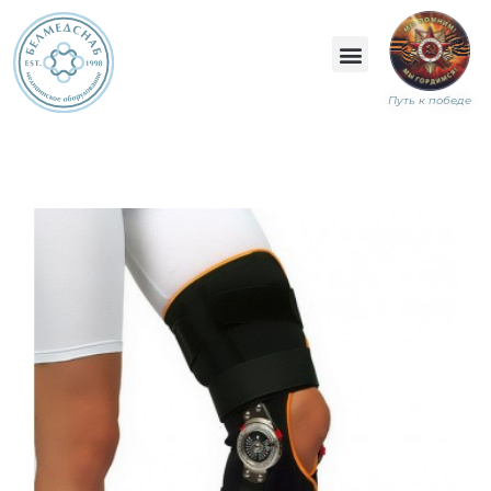
Путь к победе