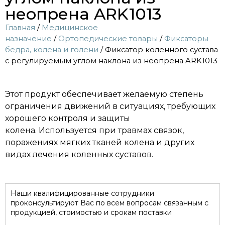
неопрена ARK1013
Главная
/
Медицинское
назначение
/
Ортопедические товары
/
Фиксаторы
бедра, колена и голени
/ Фиксатор коленного сустава
с регулируемым углом наклона из неопрена ARK1013
Этот продукт обеспечивает желаемую степень
ограничения движений в ситуациях, требующих
хорошего контроля и защиты
колена. Используется при травмах связок,
поражениях мягких тканей колена и других
видах лечения коленных суставов.
Наши квалифицированные сотрудники
проконсультируют Вас по всем вопросам связанным с
продукцией, стоимостью и срокам поставки