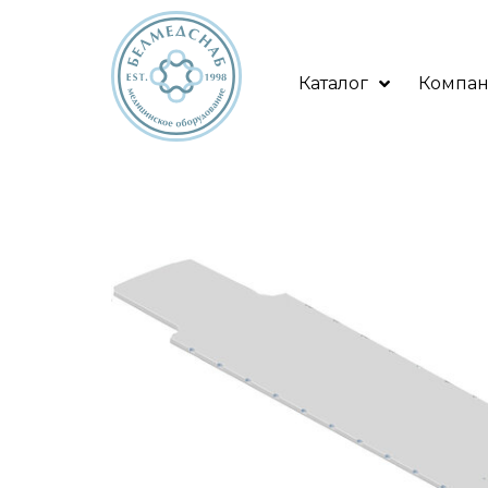
Каталог
Компа