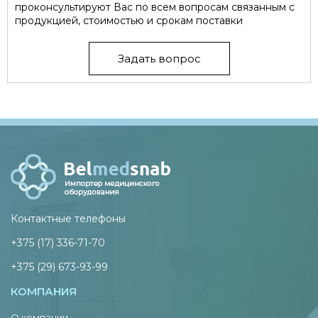
проконсультируют Вас по всем вопросам связанным с
продукцией, стоимостью и срокам поставки
Задать вопрос
Контактные телефоны
+375 (17) 336-71-70
+375 (29) 673-93-99
КОМПАНИЯ
О компании