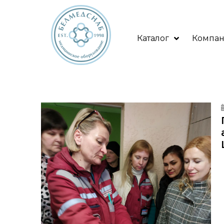
Каталог
Компа