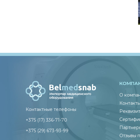
КОМПА
О компа
Контакт
Контактные телефоны
Реквизи
Сертифи
+375 (17) 336-71-70
Партнер
+375 (29) 673-93-99
Отзывы 